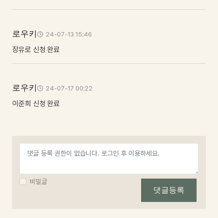
로우키
24-07-13 15:46
장유로 신청 완료
로우키
24-07-17 00:22
이준희 신청 완료
비밀글
댓글등록