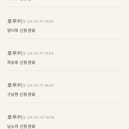
로우키
24-07-11 13:02
양시욱 신청 완료
로우키
24-07-11 13:03
곽승호 신청 완료
로우키
24-07-11 18:47
구남현 신청 완료
로우키
24-07-12 14:35
남소라 신청 완료