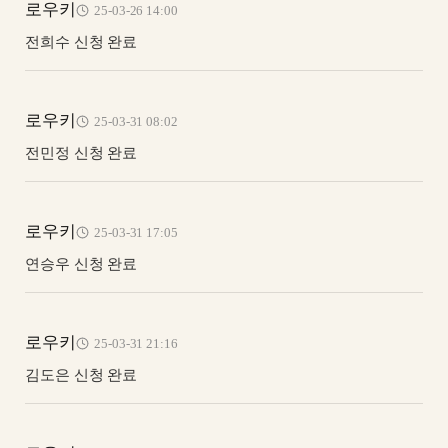
로우키
25-03-26 14:00
전희수 신청 완료
로우키
25-03-31 08:02
전민정 신청 완료
로우키
25-03-31 17:05
연승우 신청 완료
로우키
25-03-31 21:16
김도은 신청 완료