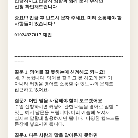
입금하시고 입금자 성함과 함께 문자 주시면
신청 확인해드립니다.
중요!!! 입금 후 반드시 문자 주세요. 미리 소통해야 할
사항들이 있습니다 !
01024327017
제인
------------------------------------------------------------------------
------
질문 1. 영어를 잘 못하는데 신청해도 되나요?
네, 가능합니다. 영어를 잘 하고 못 하고의 문제가
아니라 커핑을 영어로 소통할 수 있느냐의 문제로
접근하고 있어요.
질문2. 어떤 말을 사용해야 할지 모르겠어요.
수업 신청하시면 커핑에 관한 나눔을 영어로 말할 수
있는 예시 답문을 드립니다. 미리 예습해 오셔서
실제로 말할때 활용하시면 됩니다.
다양한 컵노트를
문장에 넣으시면 됩니다.
질문3. 다른 사람의 말을 알아듣지 못하면