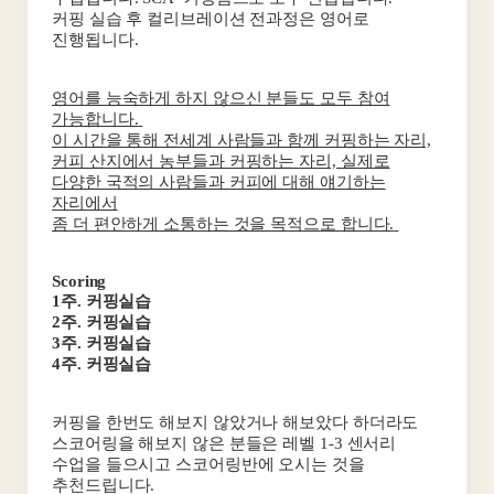
커핑 실습 후 컬리브레이션 전과정은 영어로
진행됩니다.
영어를 능숙하게 하지 않으신 분들도 모두 참여
가능합니다.
이 시간을 통해 전세계 사람들과 함께 커핑하는 자리,
커피 산지에서 농부들과 커핑하는 자리, 실제로
다양한 국적의 사람들과 커피에 대해 얘기하는
자리에서
좀 더 편안하게 소통하는 것을 목적으로 합니다.
Scoring
1주. 커핑실습
2주. 커핑실습
3주. 커핑실습
4주. 커핑실습
커핑을 한번도 해보지 않았거나 해보았다 하더라도
스코어링을 해보지 않은 분들은 레벨 1-3 센서리
수업을 들으시고 스코어링반에 오시는 것을
추천드립니다.