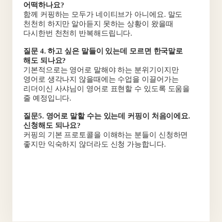
어떡하나요?
함께 커핑하는 모두가 네이티브가 아니에요. 말도
천천히 하지만 알아듣지 못하는 상황이 왔을때
다시한번 천천히 반복해드립니다.
질문 4. 하고 싶은 말들이 있는데 모르면 한국말로
해도 되나요?
기본적으로는 영어로 말해야 하는 분위기이지만
영어로 생각나지 않을때에는 수업을 이끌어가는
리더이신 사샤님이 영어로 표현할 수 있도록 도움을
줄 예정입니다.
질문5. 영어로 말할 수는 있는데 커핑이 처음이에요.
신청해도 되나요?
커핑의 기본 프로토콜을 이해하는 분들이 신청하면
좋지만 익숙하지 않더라도 신청 가능합니다.