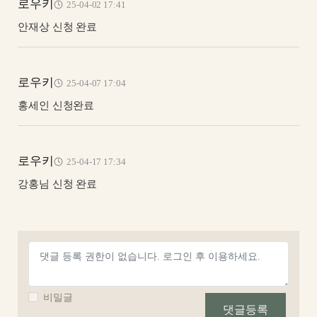
로우키
25-04-02 17:41
안재상 신청 완료
로우키
25-04-07 17:04
홍세인 신청완료
로우키
25-04-17 17:34
강홍님 신청 완료
비밀글
댓글등록