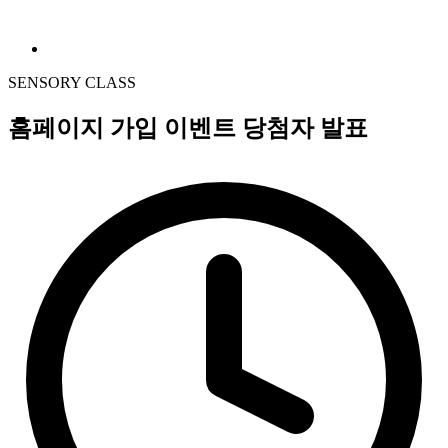
SENSORY CLASS
홈페이지 가입 이벤트 당첨자 발표