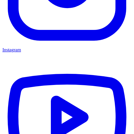
Instagram