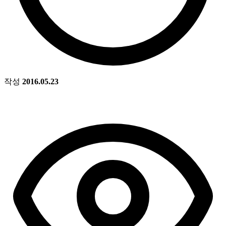
작성
2016.05.23