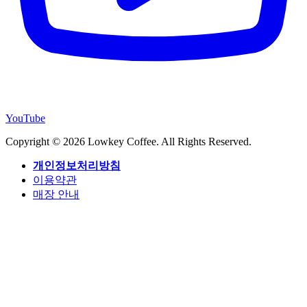
YouTube
Copyright © 2026 Lowkey Coffee. All Rights Reserved.
개인정보처리방침
이용약관
매장 안내