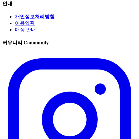
안내
개인정보처리방침
이용약관
매장 안내
커뮤니티
Community