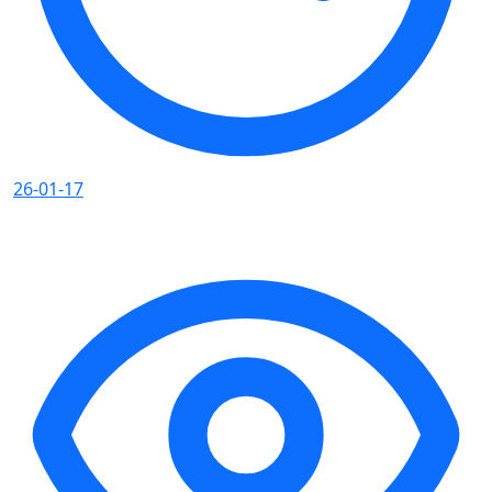
26-01-17