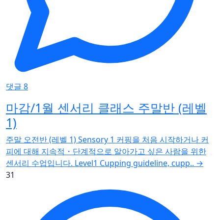
댓글 8
마감/1월 센서리 클래스 주말반 (레벨
1)
주말 오전반 (레벨 1) Sensory 1 커핑을 처음 시작하거나 커
피에 대해 지속적・단계적으로 알아가고 싶은 사람을 위한
센서리 수업입니다. Level1 Cupping guideline, cupp..
→
31