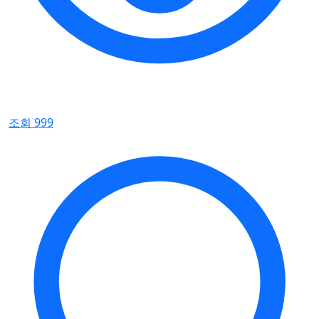
조회 999