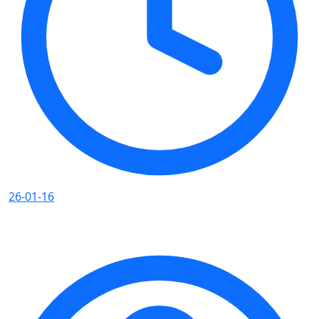
26-01-16