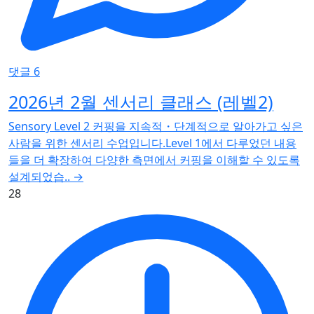
댓글 6
2026년 2월 센서리 클래스 (레벨2)
Sensory Level 2 커핑을 지속적・단계적으로 알아가고 싶은
사람을 위한 센서리 수업입니다.Level 1에서 다루었던 내용
들을 더 확장하여 다양한 측면에서 커핑을 이해할 수 있도록
설계되었습..
→
28