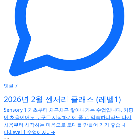
댓글 7
2026년 2월 센서리 클래스 (레벨1)
Sensory 1 기초부터 차근차근 쌓아나가는 수업입니다. 커핑
이 처음이어도 누구든 시작하기에 좋고, 익숙하더라도 다시
처음부터 시작하는 마음으로 토대를 만들어 가기 좋습니
다.Level 1 수업에서..
→