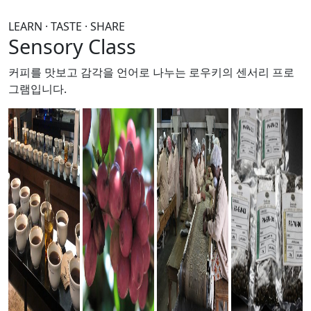
LEARN · TASTE · SHARE
Sensory Class
커피를 맛보고 감각을 언어로 나누는
로우키의 센서리 프로
그램입니다.