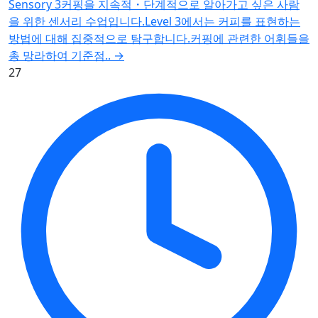
Sensory 3커핑을 지속적・단계적으로 알아가고 싶은 사람
을 위한 센서리 수업입니다.Level 3에서는 커피를 표현하는
방법에 대해 집중적으로 탐구합니다.커핑에 관련한 어휘들을
총 망라하여 기준점..
→
27