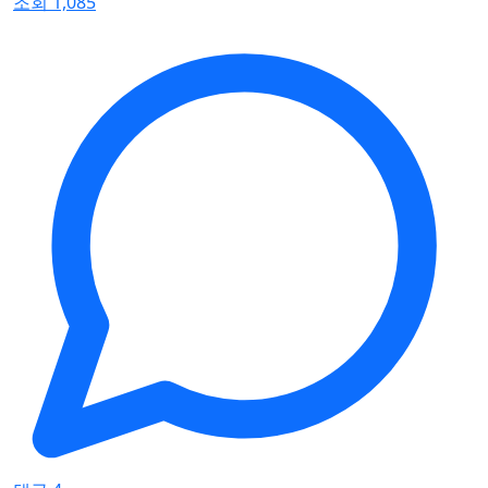
조회 1,085