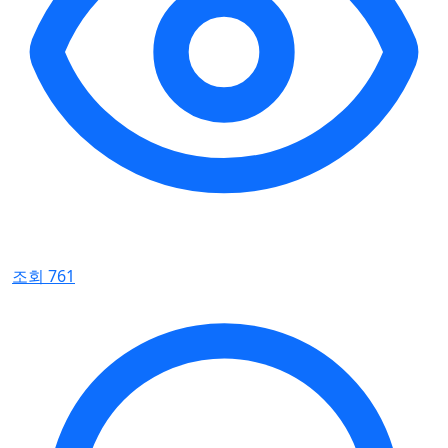
조회 761