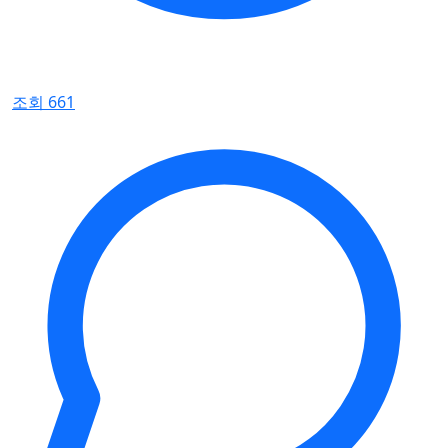
조회 661