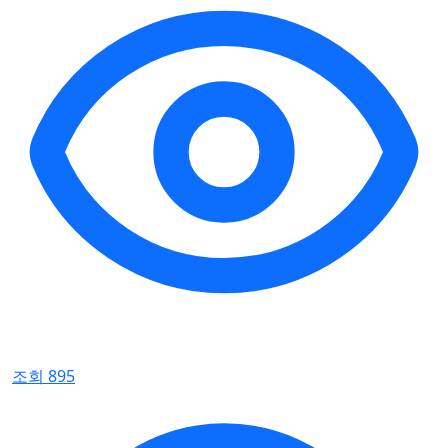
조회 895