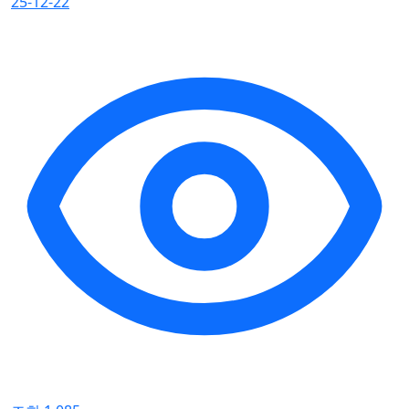
25-12-22