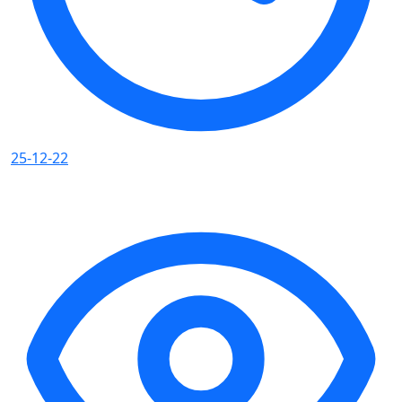
25-12-22