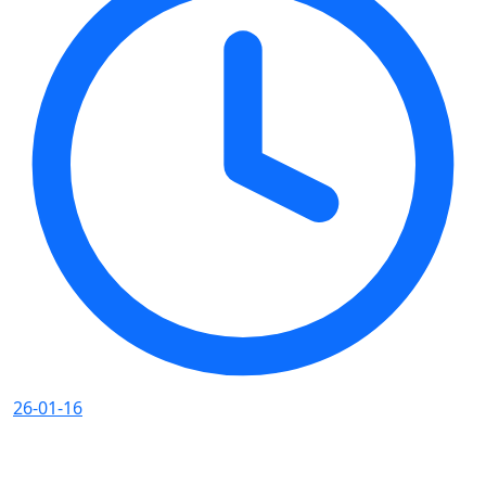
26-01-16