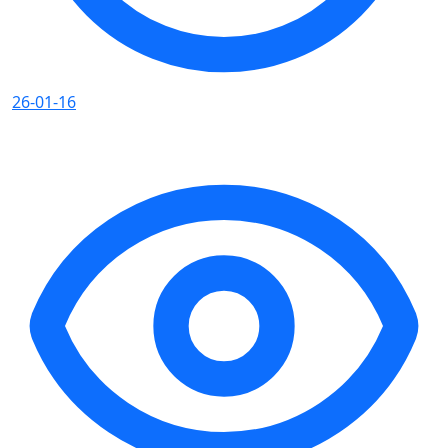
26-01-16