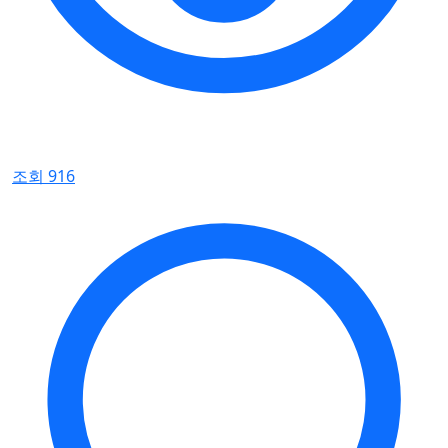
조회 916