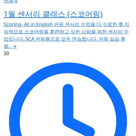
댓글 4
1월 센서리 클래스 (스코어링)
Scoring- All in English 커핑 센서리 수업을 다 수료한 후 지
속적으로 스코어링을 훈련하고 싶은 사람을 위한 센서리 수
업입니다. SCA 커핑폼으로 모두 연습합니다. 커핑 실습 후
컬..
→
30