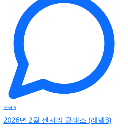
댓글 5
2026년 2월 센서리 클래스 (레벨3)