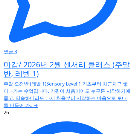
댓글 8
마감/ 2026년 2월 센서리 클래스 (주말
반, 레벨 1)
주말 오전반 (레벨 1)Sensory Level 1 기초부터 차근차근 쌓
아나가는 수업입니다. 커핑이 처음이어도 누구든 시작하기에
좋고, 익숙하더라도 다시 처음부터 시작하는 마음으로 토대
를 만들어 가..
→
26