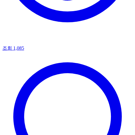
조회 1,085