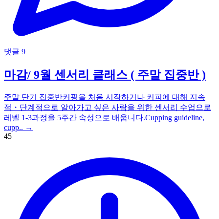
댓글 9
마감/ 9월 센서리 클래스 ( 주말 집중반 )
주말 단기 집중반커핑을 처음 시작하거나 커피에 대해 지속
적・단계적으로 알아가고 싶은 사람을 위한 센서리 수업으로
레벨 1-3과정을 5주간 속성으로 배웁니다.Cupping guideline,
cupp..
→
45