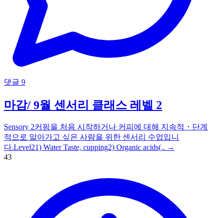
댓글 9
마감/ 9월 센서리 클래스 레벨 2
Sensory 2커핑을 처음 시작하거나 커피에 대해 지속적・단계
적으로 알아가고 싶은 사람을 위한 센서리 수업입니
다.Level21) Water Taste, cupping2) Organic acids(..
→
43