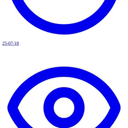
25-07-18