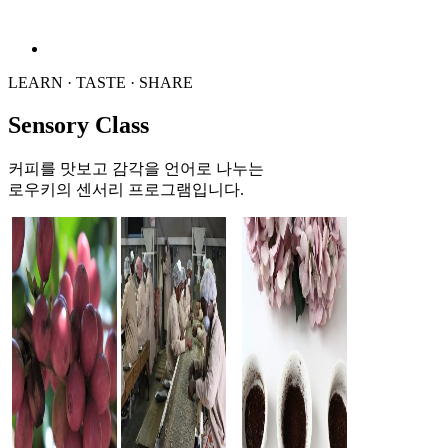
LEARN · TASTE · SHARE
Sensory Class
커피를 맛보고 감각을 언어로 나누는
로우키의 센서리 프로그램입니다.