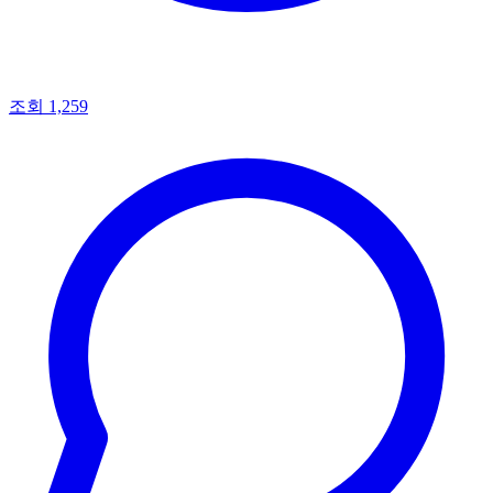
조회 1,259