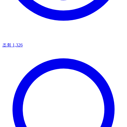
조회 1,326