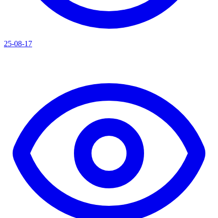
25-08-17