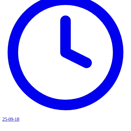
25-09-18