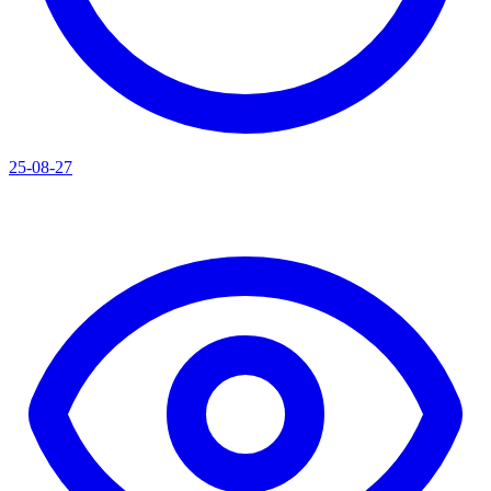
25-08-27