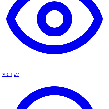
조회 1,439