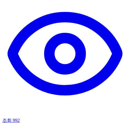
조회 992