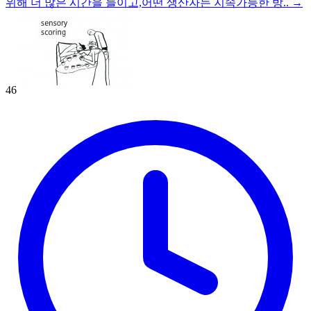
위해 더 많은 시간을 들이고,어떤 생산자는 지속가능한 방..
→
46