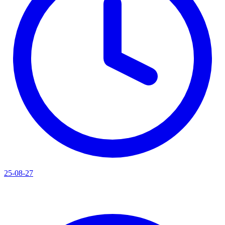
25-08-27