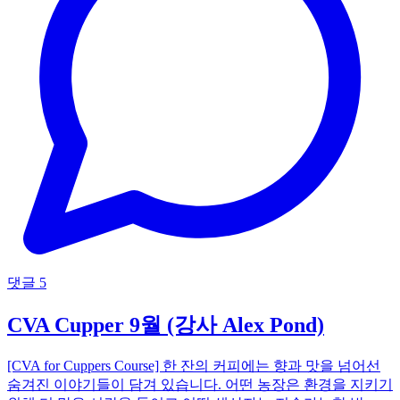
댓글 5
CVA Cupper 9월 (강사 Alex Pond)
[CVA for Cuppers Course] 한 잔의 커피에는 향과 맛을 넘어선
숨겨진 이야기들이 담겨 있습니다. 어떤 농장은 환경을 지키기