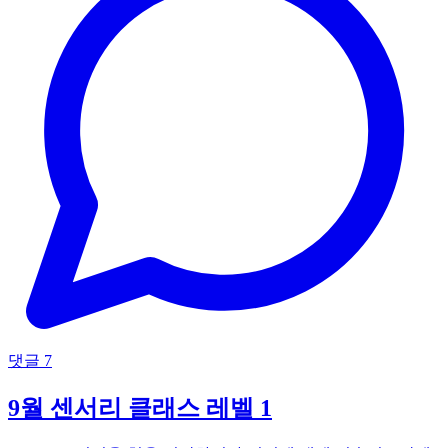
댓글 7
9월 센서리 클래스 레벨 1