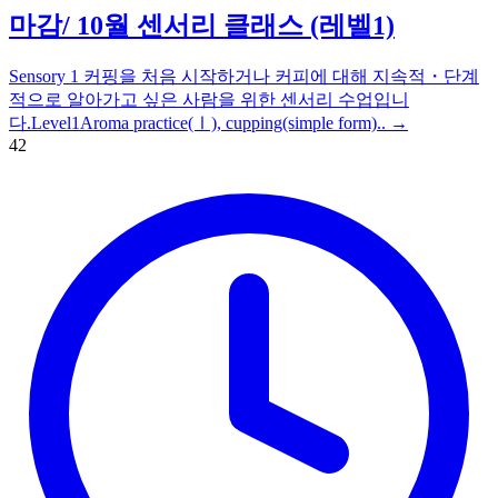
마감/ 10월 센서리 클래스 (레벨1)
Sensory 1 커핑을 처음 시작하거나 커피에 대해 지속적・단계
적으로 알아가고 싶은 사람을 위한 센서리 수업입니
다.Level1Aroma practice(Ⅰ), cupping(simple form)..
→
42