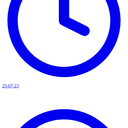
25-07-23