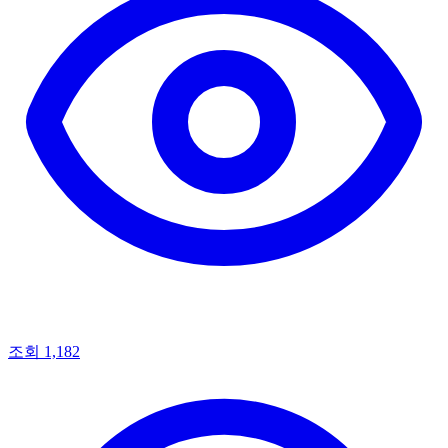
조회 1,182