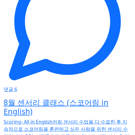
댓글 6
8월 센서리 클래스 (스코어링 in
English)
Scoring- All in English커핑 센서리 수업을 다 수료한 후 지
속적으로 스코어링을 훈련하고 싶은 사람을 위한 센서리 수