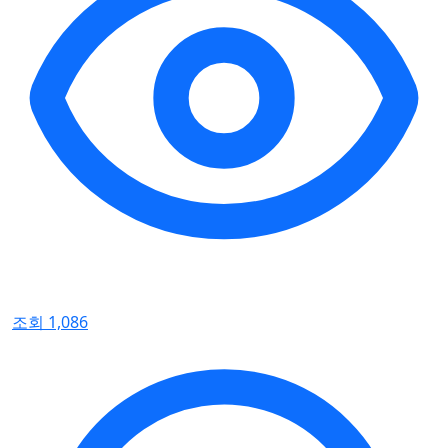
조회 1,086