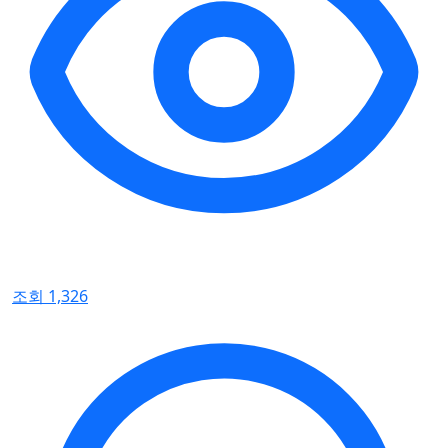
조회 1,326