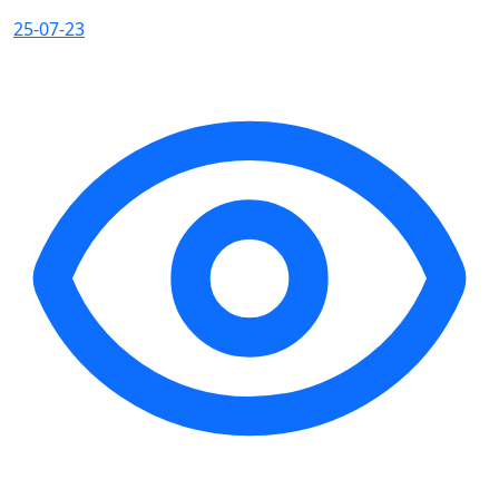
25-07-23