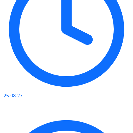
25-08-27