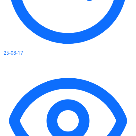
25-08-17