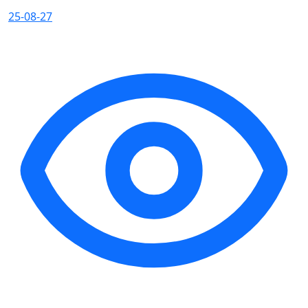
25-08-27