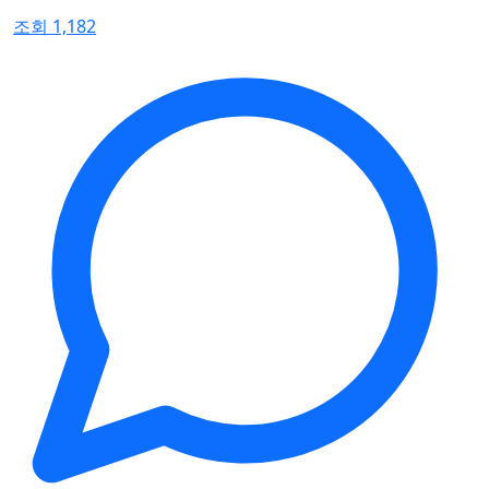
조회 1,182