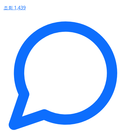
조회 1,439