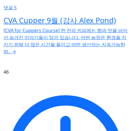
댓글 5
CVA Cupper 9월 (강사 Alex Pond)
[CVA for Cuppers Course] 한 잔의 커피에는 향과 맛을 넘어
선 숨겨진 이야기들이 담겨 있습니다. 어떤 농장은 환경을 지
키기 위해 더 많은 시간을 들이고,어떤 생산자는 지속가능한
방..
→
46