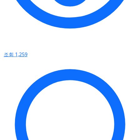
조회 1,259