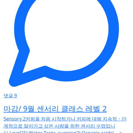
댓글 9
마감/ 9월 센서리 클래스 레벨 2
Sensory 2커핑을 처음 시작하거나 커피에 대해 지속적・단
계적으로 알아가고 싶은 사람을 위한 센서리 수업입니