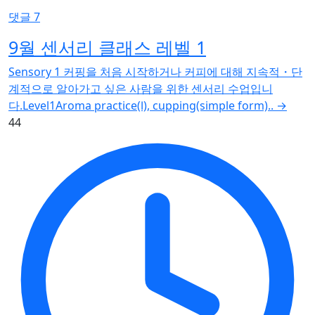
댓글 7
9월 센서리 클래스 레벨 1
Sensory 1 커핑을 처음 시작하거나 커피에 대해 지속적・단
계적으로 알아가고 싶은 사람을 위한 센서리 수업입니
다.Level1Aroma practice(Ⅰ), cupping(simple form)..
→
44