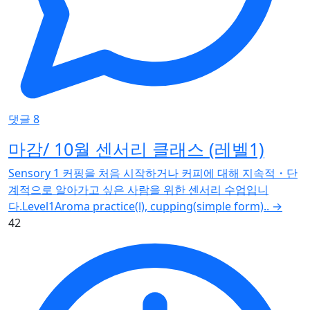
댓글 8
마감/ 10월 센서리 클래스 (레벨1)
Sensory 1 커핑을 처음 시작하거나 커피에 대해 지속적・단
계적으로 알아가고 싶은 사람을 위한 센서리 수업입니
다.Level1Aroma practice(Ⅰ), cupping(simple form)..
→
42