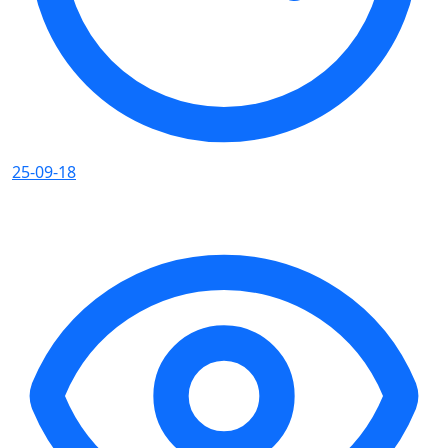
25-09-18