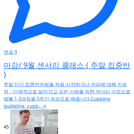
댓글 9
마감/ 9월 센서리 클래스 ( 주말 집중반
)
주말 단기 집중반커핑을 처음 시작하거나 커피에 대해 지속
적・단계적으로 알아가고 싶은 사람을 위한 센서리 수업으로
레벨 1-3과정을 5주간 속성으로 배웁니다.Cupping
guideline, cupp..
→
45