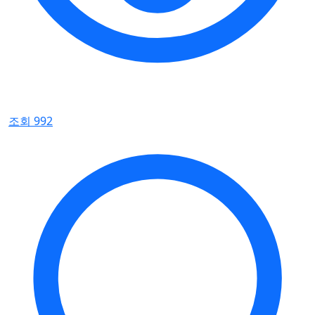
조회 992