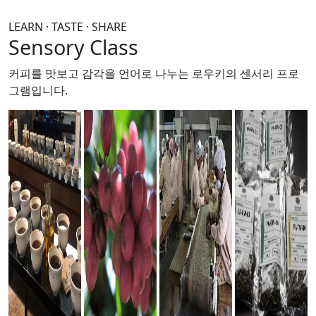
LEARN · TASTE · SHARE
Sensory Class
커피를 맛보고 감각을 언어로 나누는
로우키의 센서리 프로
그램입니다.