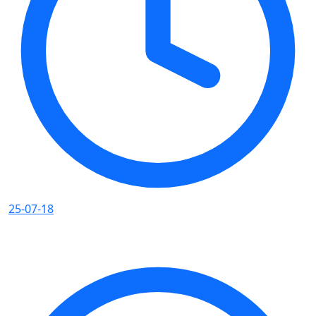
25-07-18