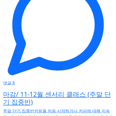
댓글 8
마감/ 11-12월 센서리 클래스 (주말 단
기 집중반)
주말 단기 집중반커핑을 처음 시작하거나 커피에 대해 지속