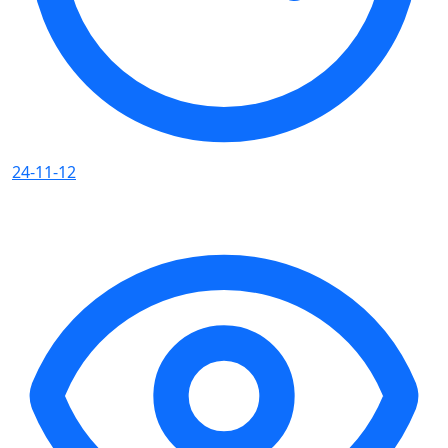
24-11-12