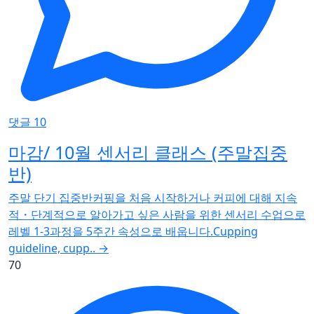
댓글 10
마감/ 10월 센서리 클래스 (주말집중
반)
주말 단기 집중반커핑을 처음 시작하거나 커피에 대해 지속
적・단계적으로 알아가고 싶은 사람을 위한 센서리 수업으로
레벨 1-3과정을 5주간 속성으로 배웁니다.Cupping
guideline, cupp..
→
70