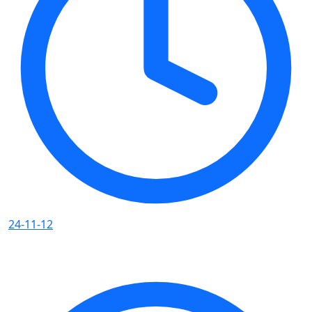
24-11-12