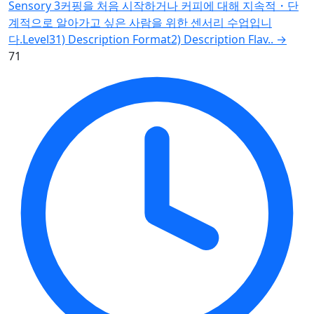
Sensory 3커핑을 처음 시작하거나 커피에 대해 지속적・단
계적으로 알아가고 싶은 사람을 위한 센서리 수업입니
다.Level31) Description Format2) Description Flav..
→
71