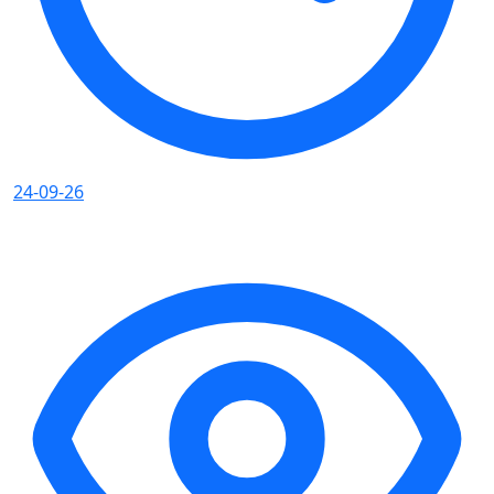
24-09-26