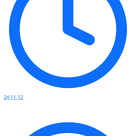
24-11-12