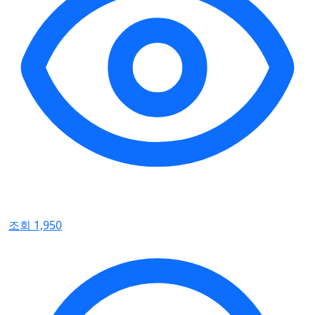
조회 1,950