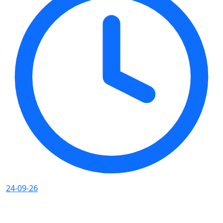
24-09-26