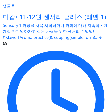
댓글 8
마감/ 11-12월 센서리 클래스 (레벨 1)
Sensory 1 커핑을 처음 시작하거나 커피에 대해 지속적・단
계적으로 알아가고 싶은 사람을 위한 센서리 수업입니
다.Level1Aroma practice(Ⅰ), cupping(simple form)..
→
69