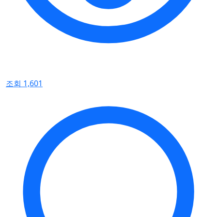
조회 1,601