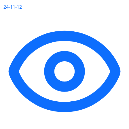
24-11-12