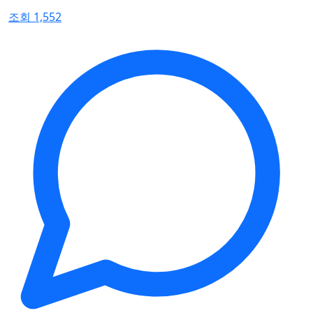
조회 1,552