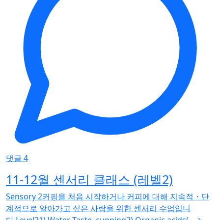
댓글 4
11-12월 센서리 클래스 (레벨2)
Sensory 2커핑을 처음 시작하거나 커피에 대해 지속적・단
계적으로 알아가고 싶은 사람을 위한 센서리 수업입니