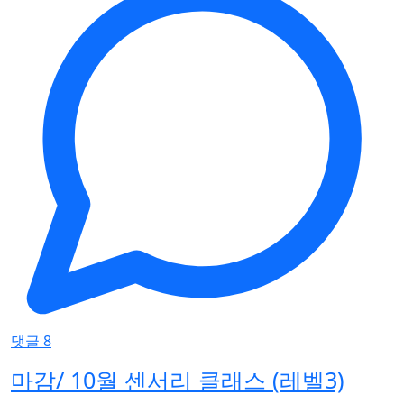
댓글 8
마감/ 10월 센서리 클래스 (레벨3)