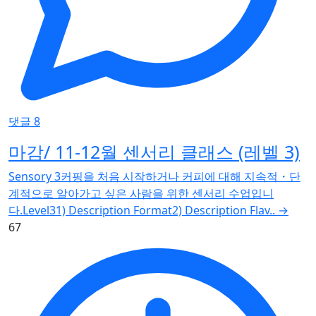
댓글 8
마감/ 11-12월 센서리 클래스 (레벨 3)
Sensory 3커핑을 처음 시작하거나 커피에 대해 지속적・단
계적으로 알아가고 싶은 사람을 위한 센서리 수업입니
다.Level31) Description Format2) Description Flav..
→
67