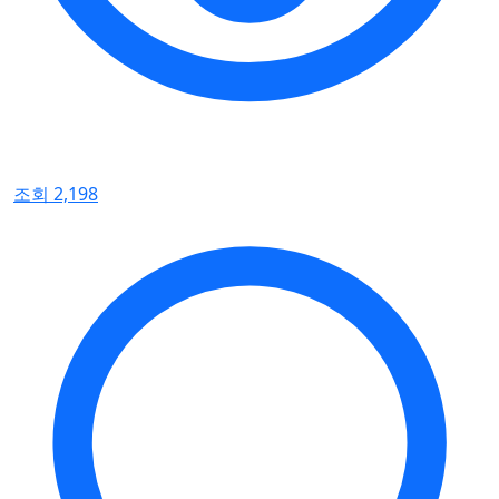
조회 2,198