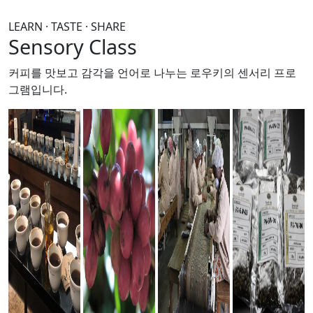
LEARN · TASTE · SHARE
Sensory Class
커피를 맛보고 감각을 언어로 나누는
로우키의 센서리 프로
그램입니다.