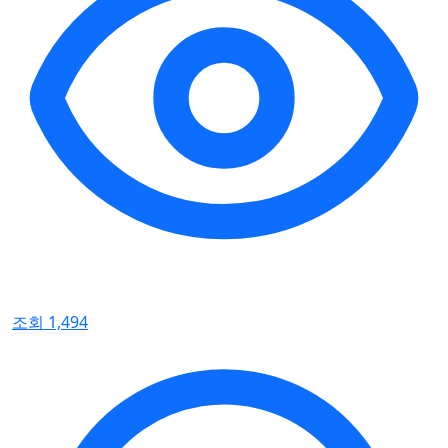
조회 1,494