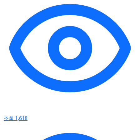
조회 1,618