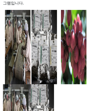
그램입니다.