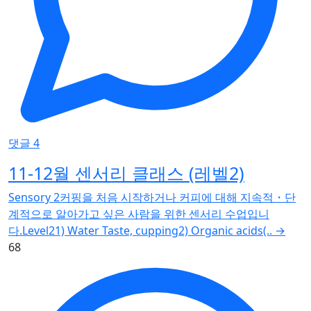
댓글 4
11-12월 센서리 클래스 (레벨2)
Sensory 2커핑을 처음 시작하거나 커피에 대해 지속적・단
계적으로 알아가고 싶은 사람을 위한 센서리 수업입니
다.Level21) Water Taste, cupping2) Organic acids(..
→
68