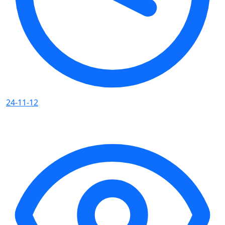
24-11-12