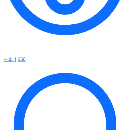
조회 1,950