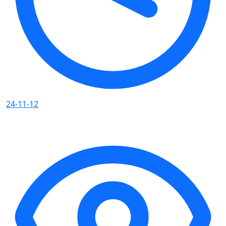
24-11-12