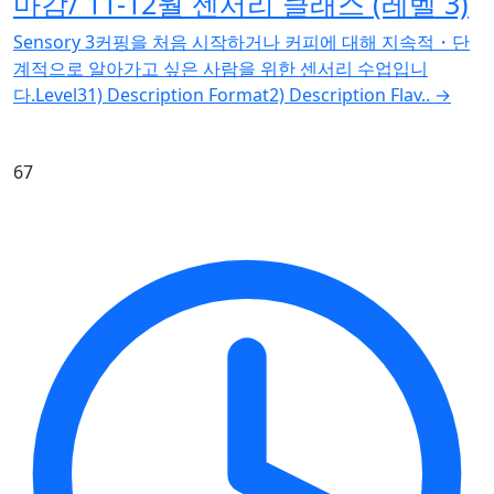
마감/ 11-12월 센서리 클래스 (레벨 3)
Sensory 3커핑을 처음 시작하거나 커피에 대해 지속적・단
계적으로 알아가고 싶은 사람을 위한 센서리 수업입니
다.Level31) Description Format2) Description Flav..
→
67