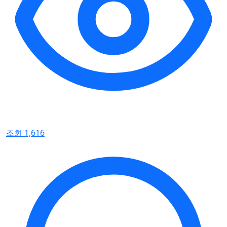
조회 1,616