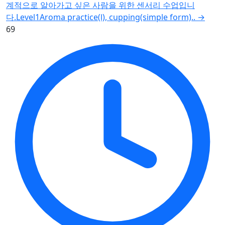
계적으로 알아가고 싶은 사람을 위한 센서리 수업입니
다.Level1Aroma practice(Ⅰ), cupping(simple form)..
→
69