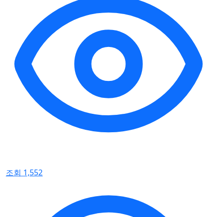
조회 1,552