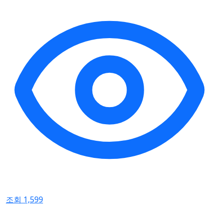
조회 1,599