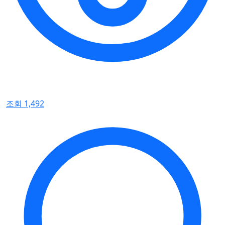
조회 1,492