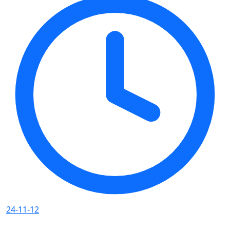
24-11-12