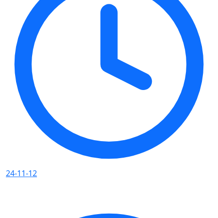
24-11-12