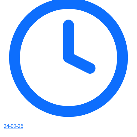
24-09-26