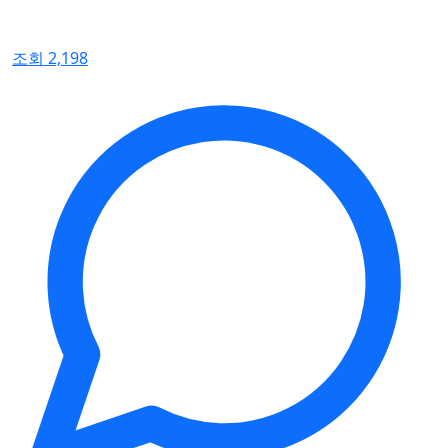
조회 2,198