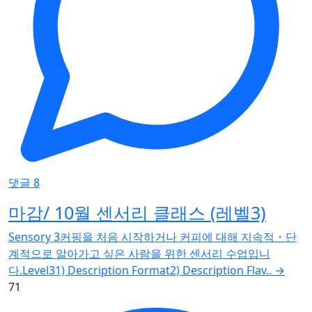
댓글 8
마감/ 10월 센서리 클래스 (레벨3)
Sensory 3커핑을 처음 시작하거나 커피에 대해 지속적・단
계적으로 알아가고 싶은 사람을 위한 센서리 수업입니
다.Level31) Description Format2) Description Flav..
→
71