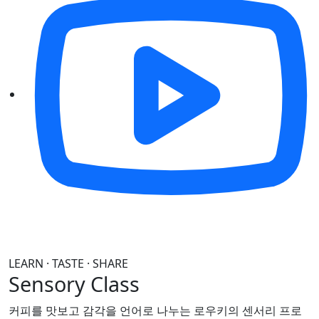
LEARN · TASTE · SHARE
Sensory Class
커피를 맛보고 감각을 언어로 나누는
로우키의 센서리 프로