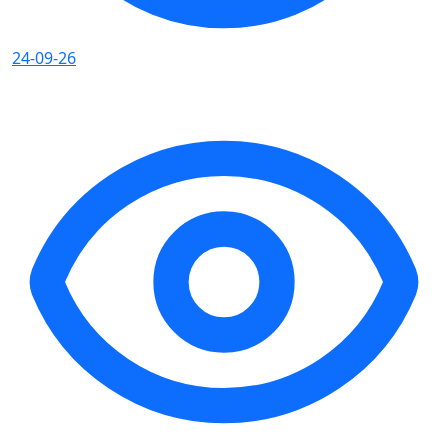
24-09-26