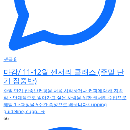
댓글 8
마감/ 11-12월 센서리 클래스 (주말 단
기 집중반)
주말 단기 집중반커핑을 처음 시작하거나 커피에 대해 지속
적・단계적으로 알아가고 싶은 사람을 위한 센서리 수업으로
레벨 1-3과정을 5주간 속성으로 배웁니다.Cupping
guideline, cupp..
→
66