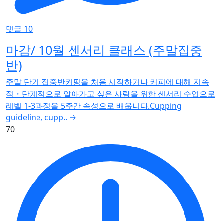
댓글 10
마감/ 10월 센서리 클래스 (주말집중
반)
주말 단기 집중반커핑을 처음 시작하거나 커피에 대해 지속
적・단계적으로 알아가고 싶은 사람을 위한 센서리 수업으로
레벨 1-3과정을 5주간 속성으로 배웁니다.Cupping
guideline, cupp..
→
70