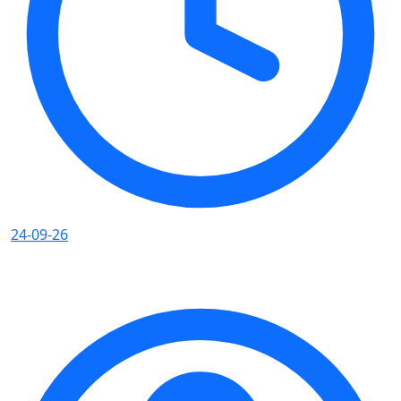
24-09-26