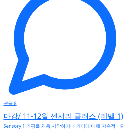
댓글 8
마감/ 11-12월 센서리 클래스 (레벨 1)
Sensory 1 커핑을 처음 시작하거나 커피에 대해 지속적・단