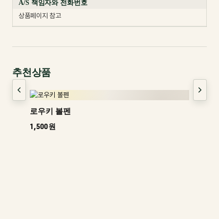
A/S 책임자와 전화번호
상품페이지 참고
추천상품
로우키 볼펜
1,500원