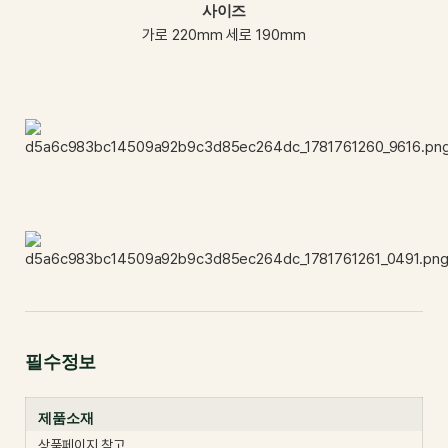
사이즈
가로 220mm 세로 190mm
필수정보
제품소재
상품페이지 참고