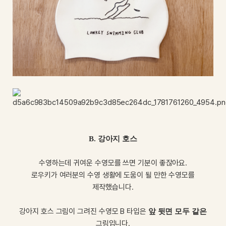
B. 강아지 호스
수영하는데 귀여운 수영모를 쓰면 기분이 좋잖아요.
로우키가 여러분의 수영 생활에 도움이 될 만한 수영모를
제작했습니다.
강아지 호스 그림이 그려진 수영모 B 타입은
앞 뒷면 모두 같은
그림입니다.