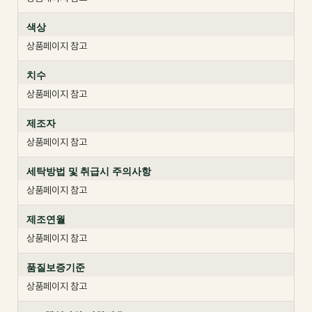
색상
상품페이지 참고
치수
상품페이지 참고
제조자
상품페이지 참고
세탁방법 및 취급시 주의사항
상품페이지 참고
제조연월
상품페이지 참고
품질보증기준
상품페이지 참고