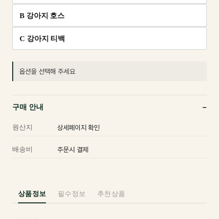
B 강아지 호스
C 강아지 티백
옵션을 선택해 주세요
구매 안내
원산지
상세페이지 확인
배송비
주문시 결제
상품정보
필수정보
추천상품