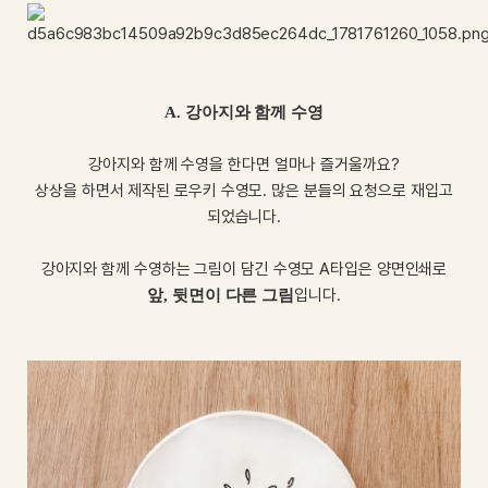
A. 강아지와 함께 수영
강아지와 함께 수영을 한다면 얼마나 즐거울까요?
상상을 하면서 제작된 로우키 수영모. 많은 분들의 요청으로 재입고
되었습니다.
강아지와 함께 수영하는 그림이 담긴 수영모 A타입은 양면인쇄로
입니다.
앞, 뒷면이 다른 그림