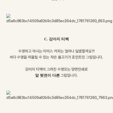
C. 강아지 티백
수영하고 마시는 아이스 커피는 얼마나 달콤할까요?!
바다 수영을 떠올릴 수 있는 작은 물고기가 포인트인 그림입니다.
강아지 티백이 그려진 수영모는 양면인쇄로
그림입니다.
앞 뒷면이 다른