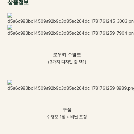
상품정보
로우키 수영모
(3가지 디자인 중 택1)
구성
수영모 1장 + 비닐 포장