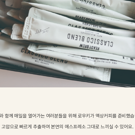
와 함께 매일을 열어가는 여러분들을 위해 로우키가 액상커피를 준비했습
고압으로 빠르게 추출하여 본연의 에스프레소 그대로 느끼실 수 있어요.